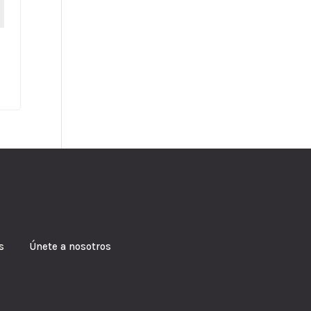
s Únete a nosotros