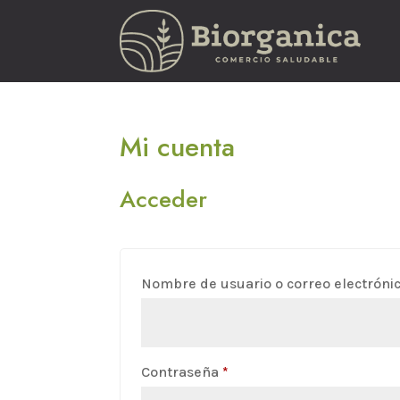
Mi cuenta
Acceder
Nombre de usuario o correo electróni
Obligatorio
Contraseña
*