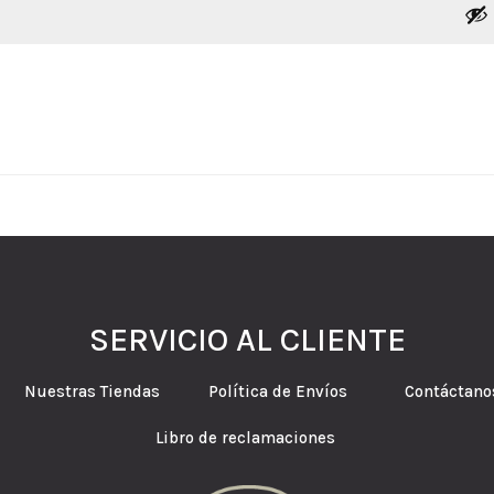
SERVICIO AL CLIENTE
tes Nuestras Tiendas Política de Envíos Contáctano
Libro de reclamaciones