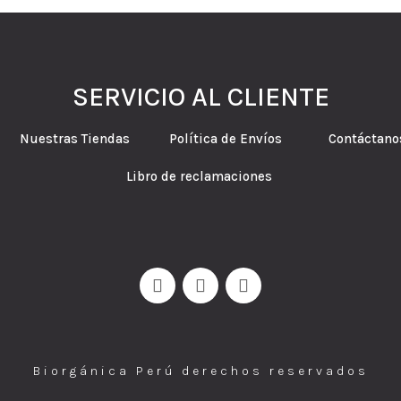
SERVICIO AL CLIENTE
tes Nuestras Tiendas Política de Envíos Contáctano
Libro de reclamaciones
Biorgánica Perú derechos reservados