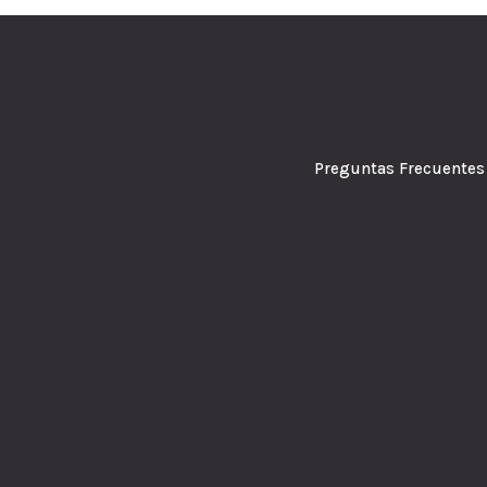
Preguntas Frecuen