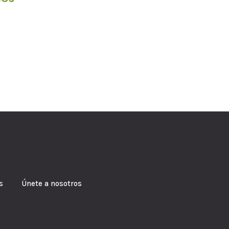
s Únete a nosotros