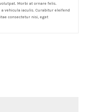
olutpat. Morbi at ornare felis.
 vehicula iaculis. Curabitur eleifend
tae consectetur nisi, eget