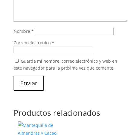
Nombre
*
Correo electrónico
*
Guarda mi nombre, correo electrónico y web en
este navegador para la próxima vez que comente.
Enviar
Productos relacionados