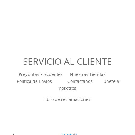
SERVICIO AL CLIENTE
Preguntas Frecuentes Nuestras Tiendas
Política de Envíos Contáctanos Únete a
nosotros
Libro de reclamaciones