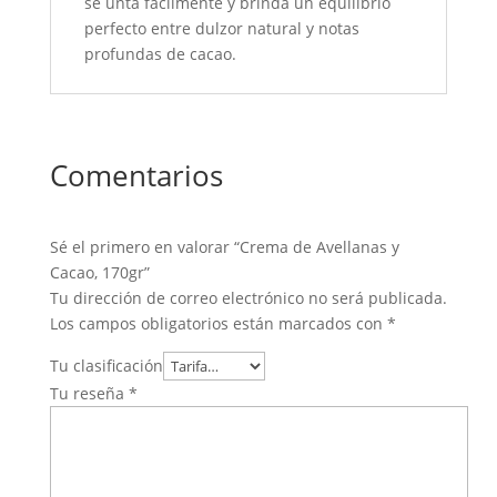
se unta fácilmente y brinda un equilibrio
perfecto entre dulzor natural y notas
profundas de cacao.
Comentarios
Sé el primero en valorar “Crema de Avellanas y
Cacao, 170gr”
Tu dirección de correo electrónico no será publicada.
Los campos obligatorios están marcados con
*
Tu clasificación
Tu reseña
*