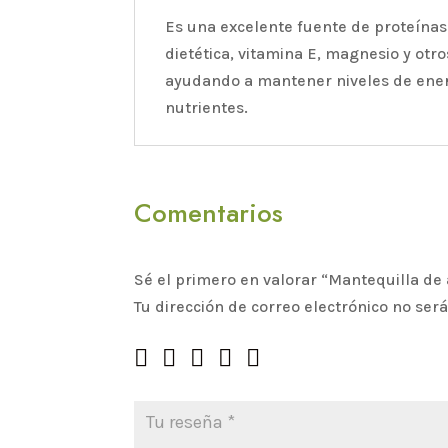
Es una excelente fuente de proteínas
dietética, vitamina E, magnesio y otro
ayudando a mantener niveles de energ
nutrientes.
Comentarios
Sé el primero en valorar “Mantequilla d
Tu dirección de correo electrónico no ser