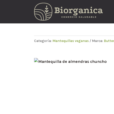
Categoría:
Mantequillas veganas
Marca:
Butte