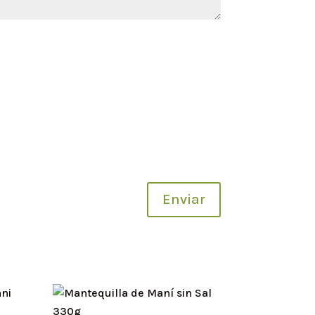
.
Enviar