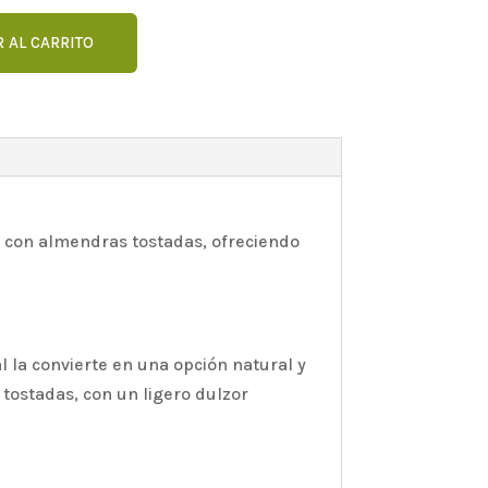
 AL CARRITO
con almendras tostadas, ofreciendo
l la convierte en una opción natural y
 tostadas, con un ligero dulzor