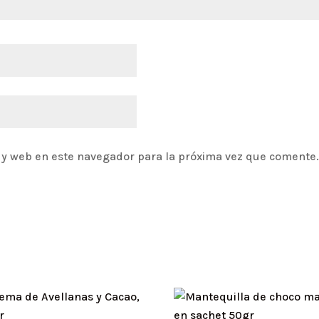
 y web en este navegador para la próxima vez que comente