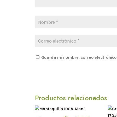
Guarda mi nombre, correo electrónico
Productos relacionados