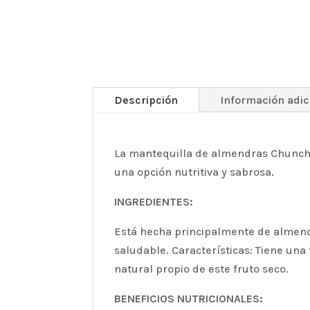
Descripción
Información adic
La mantequilla de almendras Chunch
una opción nutritiva y sabrosa.
INGREDIENTES:
Está hecha principalmente de almendra
saludable. Características: Tiene una
natural propio de este fruto seco.
BENEFICIOS NUTRICIONALES: